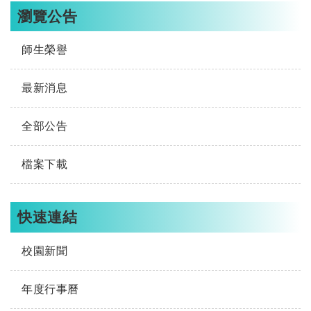
瀏覽公告
師生榮譽
最新消息
全部公告
檔案下載
快速連結
校園新聞
年度行事曆