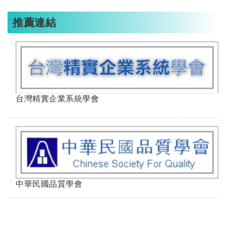
推薦連結
台灣精實企業系統學會
中華民國品質學會