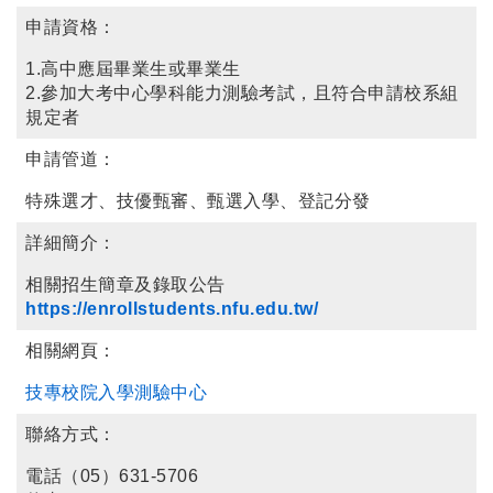
申請資格：
1.高中應屆畢業生或畢業生
2.參加大考中心學科能力測驗考試，且符合申請校系組
規定者
申請管道：
特殊選才、技優甄審、甄選入學、登記分發
詳細簡介：
相關招生簡章及錄取公告
https://enrollstudents.nfu.edu.tw/
相關網頁：
技專校院入學測驗中心
聯絡方式：
電話（05）631-5706