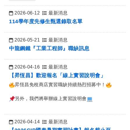
2026-06-12
最新消息
日期：
114學年度先修生甄選錄取名單
2026-05-21
最新消息
日期：
中龍鋼鐵『工業工程師』職缺訊息
2026-04-16
最新消息
日期：
【昇恆昌】歡迎報名「線上實習說明會」
昇恆昌免稅商店實習職缺持續熱烈招募中！
另外，我們將舉辦線上實習說明會
2026-04-14
最新消息
日期：