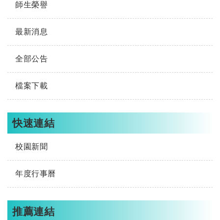
師生榮譽
最新消息
全部公告
檔案下載
快速連結
校園新聞
年度行事曆
推薦連結