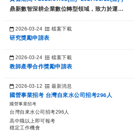
鼎新數智深耕企業數位轉型領域，致力於運用
前瞻的科技與數據洞察，協助企業提升營運
效…
2026-03-24
檔案下載
日期：
研究獎勵申請表
2026-03-24
檔案下載
日期：
教師產學合作獎勵申請表
2026-03-12
最新消息
日期：
國營事業招考 台灣自來水公司招考296人
國營事業招考
台灣自來水公司招考296人
高中職以上即可報考
穩定工作機會