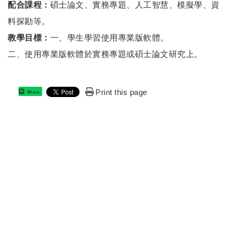
配合課程：
碩士論文、實務專題、人工智慧、模擬學、資
料探勘等。
教學目標：
一、學生學習使用專業版軟體。
二、使用專業版軟體於實務專題或碩士論文研究上。
Print this page
Share