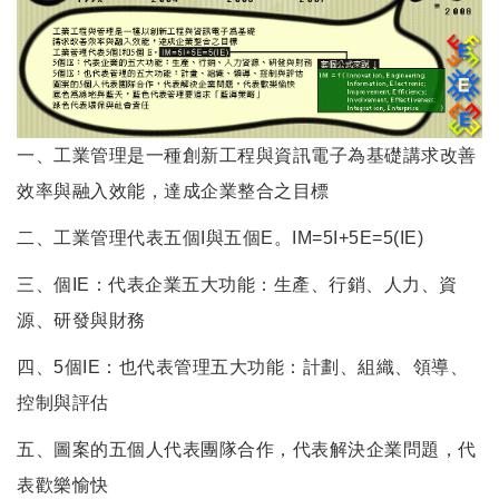
一、工業管理是一種創新工程與資訊電子為基礎講求改善
效率與融入效能，達成企業整合之目標
二、工業管理代表五個I與五個E。IM=5I+5E=5(IE)
三、個IE：代表企業五大功能：生產、行銷、人力、資
源、研發與財務
四、5個IE：也代表管理五大功能：計劃、組織、領導、
控制與評估
五、圖案的五個人代表團隊合作，代表解決企業問題，代
表歡樂愉快