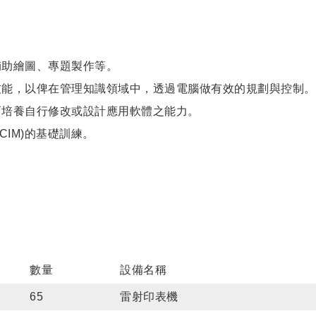
輔助繪圖、專題製作等。
技能，以俾在管理知識領域中，透過電腦做有效的規劃與控制。
而培養自行修改或設計應用軟體之能力。
CIM)的基礎訓練。
數量
設備名稱
65
雷射印表機