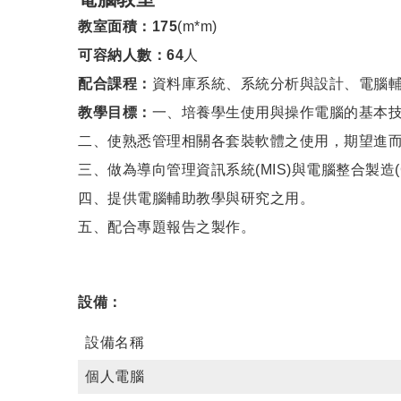
教室面積：175
(m*m)
可容納人數：64
人
配合課程：
資料庫系統、系統分析與設計、電腦
教學目標：
一、培養學生使用與操作電腦的基本
二、使熟悉管理相關各套裝軟體之使用，期望進
三、做為導向管理資訊系統(MIS)與電腦整合製造(
四、提供電腦輔助教學與研究之用。
五、配合專題報告之製作。
設備：
設備名稱
個人電腦