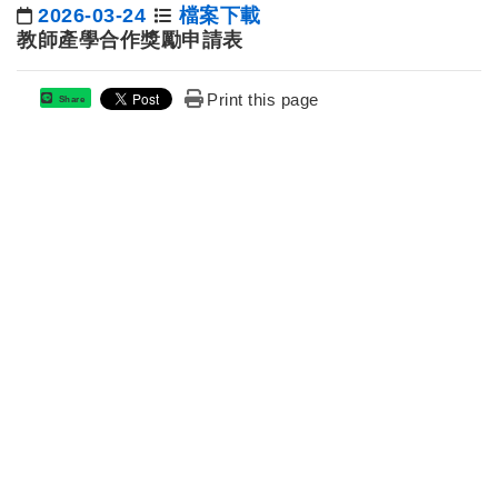
2026-03-24
檔案下載
日期：
教師產學合作獎勵申請表
Print this page
Share