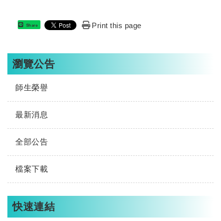
Print this page
Share
瀏覽公告
師生榮譽
最新消息
全部公告
檔案下載
快速連結