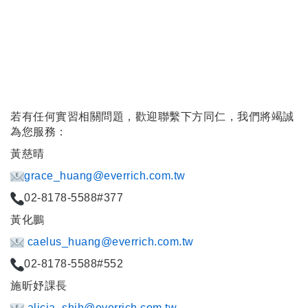
若有任何實習相關問題，歡迎聯繫下方同仁，我們將竭誠
為您服務：
黃慈晴
grace_huang@everrich.com.tw
02-8178-5588#377
黃化鵬
caelus_huang@everrich.com.tw
02-8178-5588#552
施昕妤課長
alicia_shih@everrich.com.tw