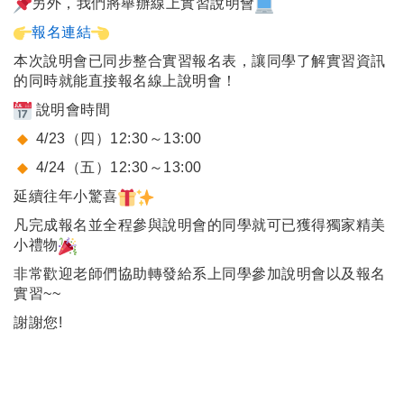
另外，我們將舉辦線上實習說明會
報名連結
本次說明會已同步整合實習報名表，讓同學了解實習資訊
的同時就能直接報名線上說明會！
說明會時間
4/23（四）12:30～13:00
4/24（五）12:30～13:00
延續往年小驚喜
凡完成報名並全程參與說明會的同學就可已獲得獨家精美
小禮物
非常歡迎老師們協助轉發給系上同學參加說明會以及報名
實習~~
謝謝您!