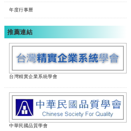
年度行事曆
推薦連結
台灣精實企業系統學會
中華民國品質學會