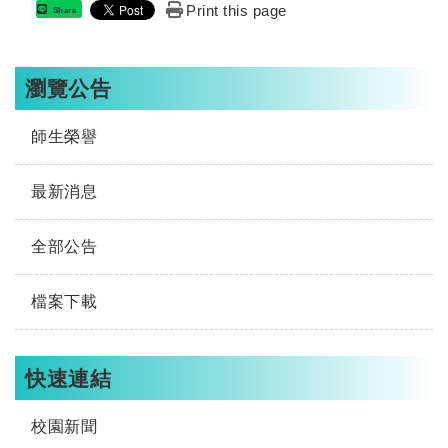
Print this page
Share
瀏覽公告
師生榮譽
最新消息
全部公告
檔案下載
快速連結
校園新聞