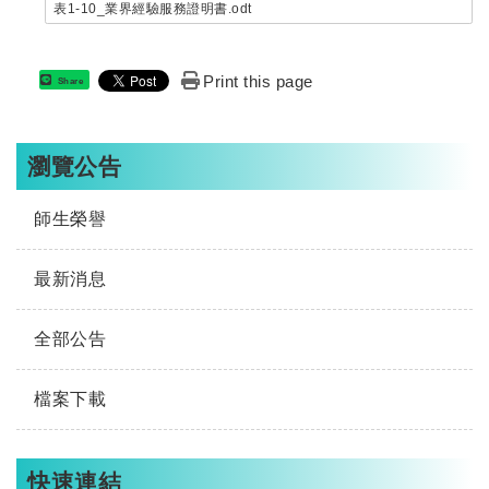
表1-10_業界經驗服務證明書.odt
Print this page
Share
瀏覽公告
師生榮譽
最新消息
全部公告
檔案下載
快速連結