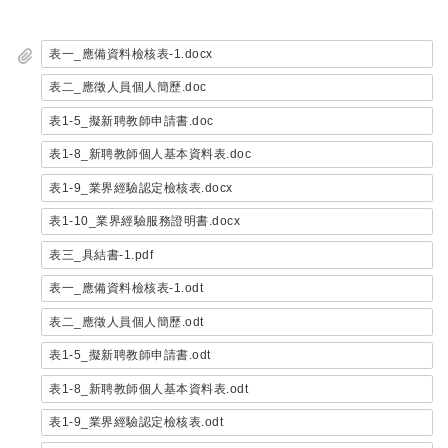
表一_應備資料檢核表-1.docx
表二_應徵人員個人簡歷.doc
表1-5_擬新聘教師申請書.doc
表1-8_新聘教師個人基本資料表.doc
表1-9_業界經驗認定檢核表.docx
表1-10_業界經驗服務證明書.docx
表三_具結書-1.pdf
表一_應備資料檢核表-1.odt
表二_應徵人員個人簡歷.odt
表1-5_擬新聘教師申請書.odt
表1-8_新聘教師個人基本資料表.odt
表1-9_業界經驗認定檢核表.odt