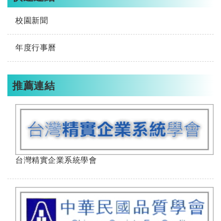
校園新聞
年度行事曆
推薦連結
台灣精實企業系統學會