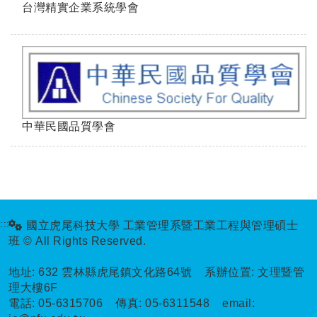
台灣精實企業系統學會
中華民國品質學會
:::
國立虎尾科技大學 工業管理系暨工業工程與管理碩士
班 © All Rights Reserved.
地址:
632 雲林縣虎尾鎮文化路64號 系辦位置: 文理暨管
理大樓6F
電話:
05-6315706
傳真:
05-6311548
email: