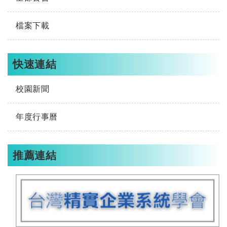
檔案下載
快速連結
校園新聞
年度行事曆
推薦連結