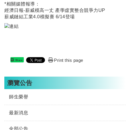
*相關媒體報導：
經濟日報-薪威模高一丈 產學虛實整合競爭力UP
薪威鏈結工業4.0模擬賽 6/14登場
Print this page
Share
瀏覽公告
師生榮譽
最新消息
全部公告