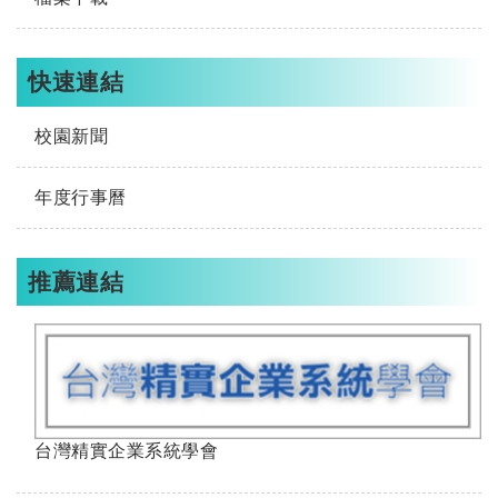
快速連結
校園新聞
年度行事曆
推薦連結
台灣精實企業系統學會