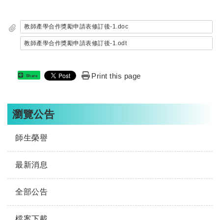
教師產學合作獎勵申請表修訂後-1.doc
教師產學合作獎勵申請表修訂後-1.odt
Print this page
Share
瀏覽公告
師生榮譽
最新消息
全部公告
檔案下載