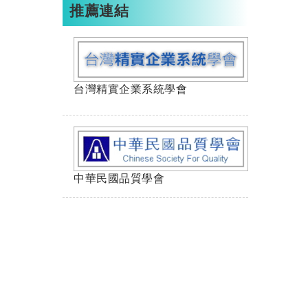
推薦連結
台灣精實企業系統學會
中華民國品質學會