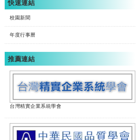
快速連結
校園新聞
年度行事曆
推薦連結
台灣精實企業系統學會