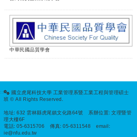
中華民國品質學會
:::
國立虎尾科技大學 工業管理系暨工業工程與管理碩士
班 © All Rights Reserved.
地址:
632 雲林縣虎尾鎮文化路64號 系辦位置: 文理暨管
理大樓6F
電話:
05-6315706
傳真:
05-6311548
email:
ie@nfu.edu.tw