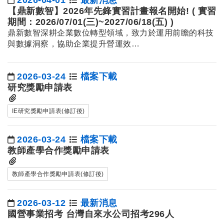
日期：
【鼎新數智】2026年先鋒實習計畫報名開始! ( 實習
期間：2026/07/01(三)~2027/06/18(五) )
鼎新數智深耕企業數位轉型領域，致力於運用前瞻的科技
與數據洞察，協助企業提升營運效…
2026-03-24
檔案下載
日期：
研究獎勵申請表
IE研究獎勵申請表(修訂後)
2026-03-24
檔案下載
日期：
教師產學合作獎勵申請表
教師產學合作獎勵申請表(修訂後)
2026-03-12
最新消息
日期：
國營事業招考 台灣自來水公司招考296人