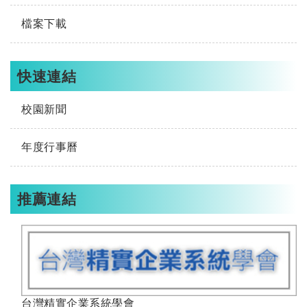
檔案下載
快速連結
校園新聞
年度行事曆
推薦連結
台灣精實企業系統學會