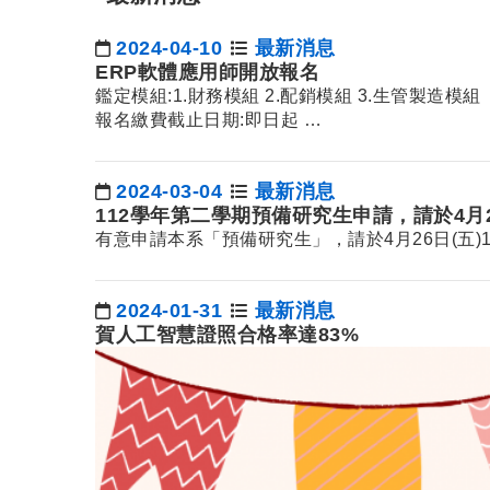
2024-04-10
最新消息
日期：
ERP軟體應用師開放報名
鑑定模組:1.財務模組 2.配銷模組 3.生管製造模組
報名繳費截止日期:即日起 …
2024-03-04
最新消息
日期：
112學年第二學期預備研究生申請，請於4月2
有意申請本系「預備研究生」，請於4月26日(五)1
2024-01-31
最新消息
日期：
賀人工智慧證照合格率達83%