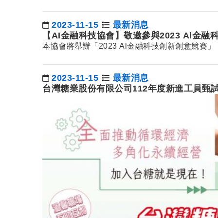
2023-11-15
最新消息
日期：
【AI金融科技協會】敬邀參與2023 Al金
本協會將舉辦「2023 Al金融科技創新創意競賽
2023-11-15
最新消息
日期：
台灣糖業股份有限公司112年度新進工員甄