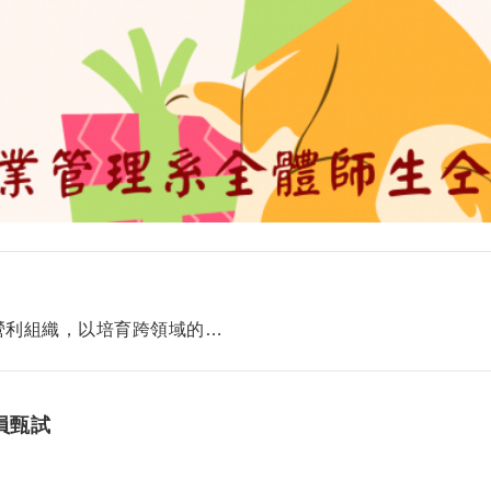
營利組織，以培育跨領域的…
員甄試