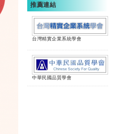
推薦連結
台灣精實企業系統學會
中華民國品質學會