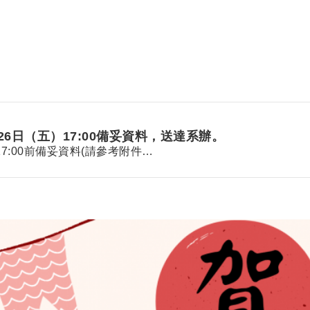
6日（五）17:00備妥資料，送達系辦。
7:00前備妥資料(請參考附件…