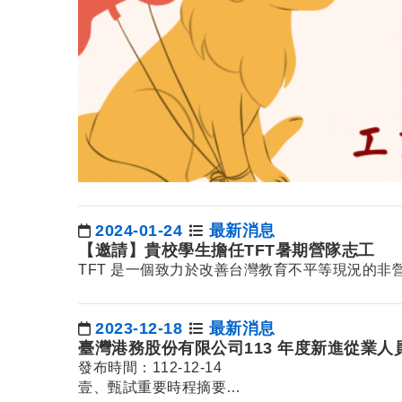
2024-01-24
最新消息
日期：
【邀請】貴校學生擔任TFT暑期營隊志工
TFT
是一個致力於改善台灣教育不平等現況的非
2023-12-18
最新消息
日期：
臺灣港務股份有限公司113 年度新進從業人
發布時間：112-12-14
壹、甄試重要時程摘要