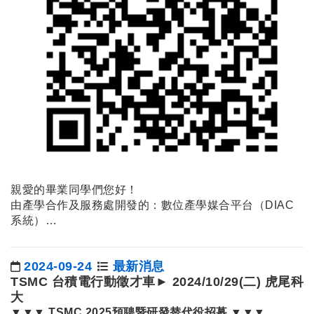
親愛的畢業同學們您好！
由產學合作及服務處開發的：數位產學媒合平台（DIAC
系統）…
2024-09-24
最新消息
日期：
TSMC 台積電行動徵才車► 2024/10/29(二) 虎尾科
大
▼▼▼
TSMC 2025
預聘暨研發替代役招募
▼▼▼