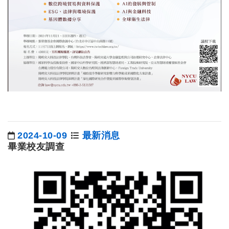
2024-10-09
最新消息
日期：
畢業校友調查