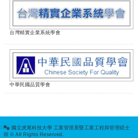
台灣精實企業系統學會
中華民國品質學會
:::
國立虎尾科技大學 工業管理系暨工業工程與管理碩士
班 © All Rights Reserved.