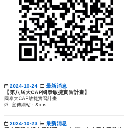
2024-10-24
最新消息
日期：
【第八屆大CAP國泰敏捷實習計畫】
國泰大CAP敏捷實習計畫
Ø 宣傳網站：&nbs…
2024-10-23
最新消息
日期：