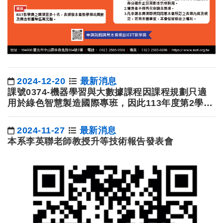
2024-12-20
最新消息
日期：
課號0374-機器學習與大數據課程因課程規劃只適
用於綠色智慧製造國際專班，因此113年度第2學期
第1次選課結果只保留此國際專班學生選修名單。特
此說明，不便之處敬請見諒。
2024-11-27
最新消息
日期：
本系李英聯老師教授升等技術報告發表會