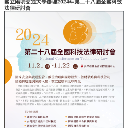
國立陽明交通大學辦理2024年第二十八屆全國科技
法律研討會