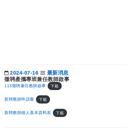
2024-07-16
最新消息
日期：
徵聘產攜專班兼任教師啟事
113徵聘兼任教師啟事
下載
新聘教師申請書
下載
新聘教師個人基本資料表
下載