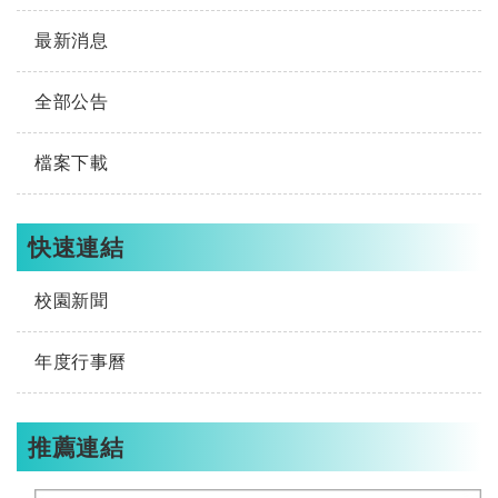
最新消息
全部公告
檔案下載
快速連結
校園新聞
年度行事曆
推薦連結