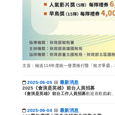
主旨：檢送114年度統一發票推行暨「稅才爭霸」
2025-06-05
最新消息
日期：
2025《會演是英雄》前台人員招募
《會演是英雄》
前台工作人員招募
歡迎喜歡戲劇
2025-06-04
最新消息
日期：