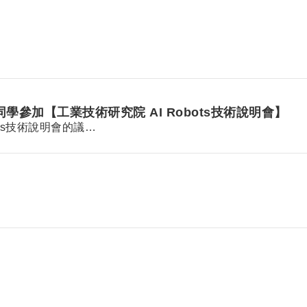
參加【工業技術研究院 AI Robots技術說明會】
ots技術說明會的議…