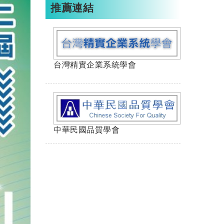
推薦連結
台灣精實企業系統學會
中華民國品質學會