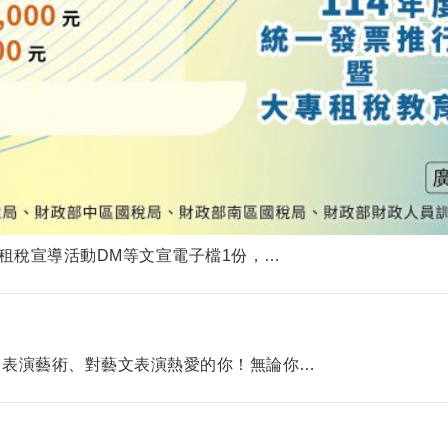
租稅宣導活動DM等文宣電子檔1份，…
、表演藝術、對藝文表演熱愛的你！無論你…