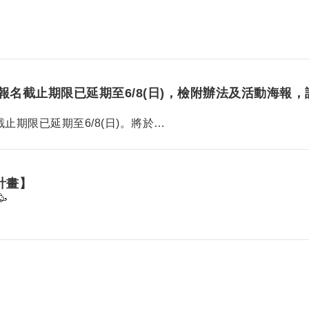
報名截止期限已延期至6/8(日)，檢附辦法及活動海報，
止期限已延期至6/8(日)。將於…
計畫】