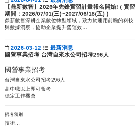
日期：
【鼎新數智】2026年先鋒實習計畫報名開始! ( 實習
期間：2026/07/01(三)~2027/06/18(五) )
鼎新數智深耕企業數位轉型領域，致力於運用前瞻的科技
與數據洞察，協助企業提升營運效…
2026-03-12
最新消息
日期：
國營事業招考 台灣自來水公司招考296人
國營事業招考
台灣自來水公司招考296人
高中職以上即可報考
穩定工作機會
招考類別
技術…