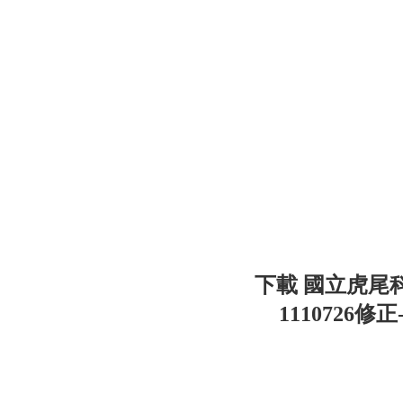
下載 國立虎尾
1110726修正