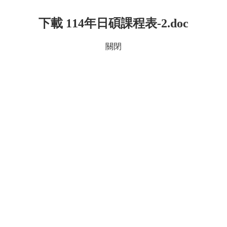
下載 114年日碩課程表-2.doc
關閉