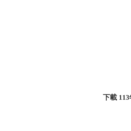
下載 11