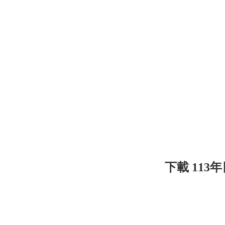
下載 113年