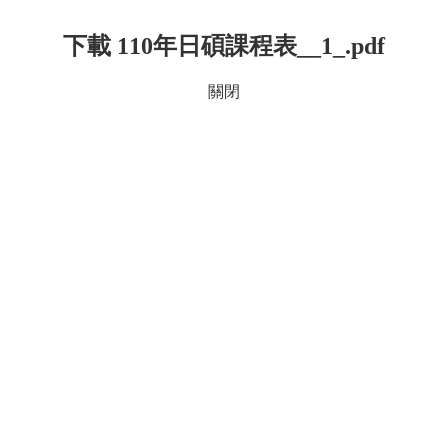
下載 110年日碩課程表__1_.pdf
關閉