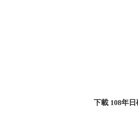
下載 108年