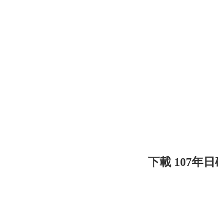
下載 107年