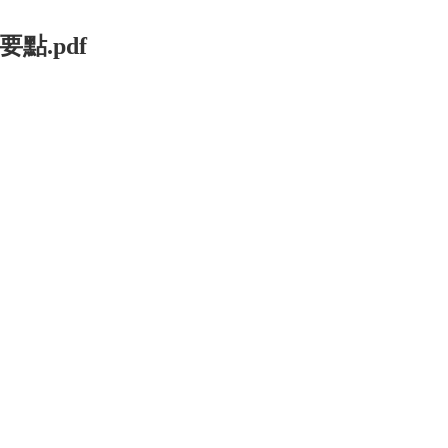
點.pdf