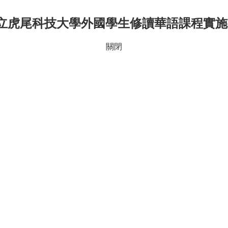
立虎尾科技大學外國學生修讀華語課程實施要
關閉