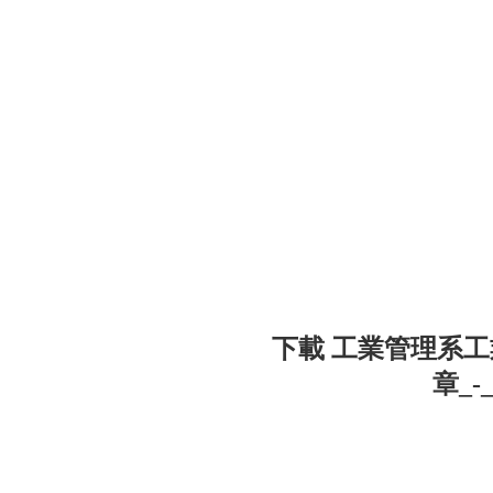
下載 工業管理系
章_-_