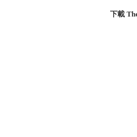
下載 The