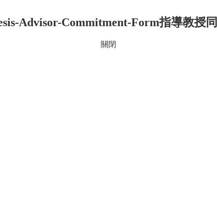
sis-Advisor-Commitment-Form指導教授
關閉