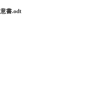
同意書.odt