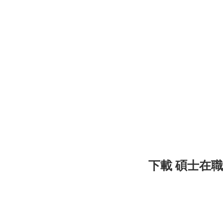
下載 碩士在職