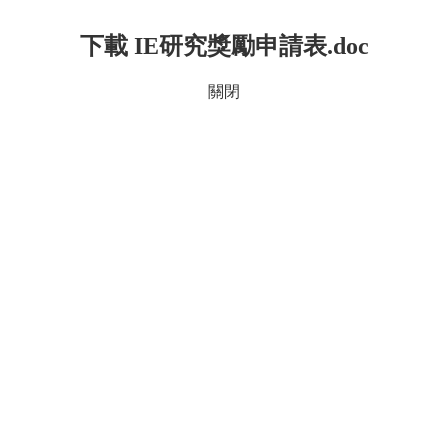
下載 IE研究獎勵申請表.doc
關閉