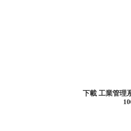
下載 工業管理
10