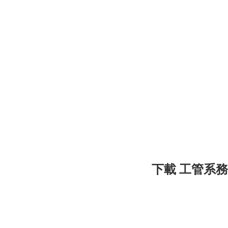
下載 工管系務章程