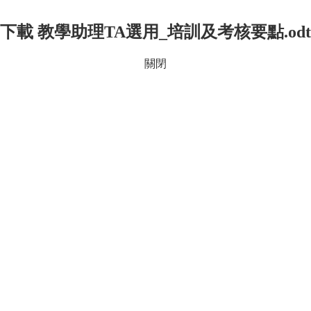
下載 教學助理TA選用_培訓及考核要點.odt
關閉