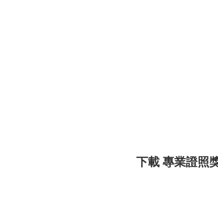
下載 專業證照獎勵